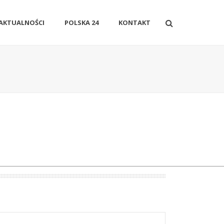
AKTUALNOŚCI
POLSKA 24
KONTAKT