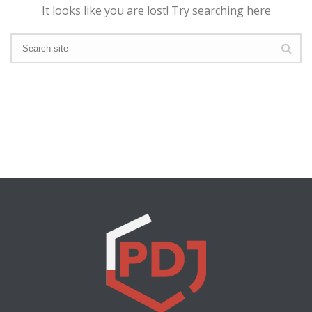
It looks like you are lost! Try searching here