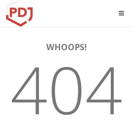
WHOOPS!
404