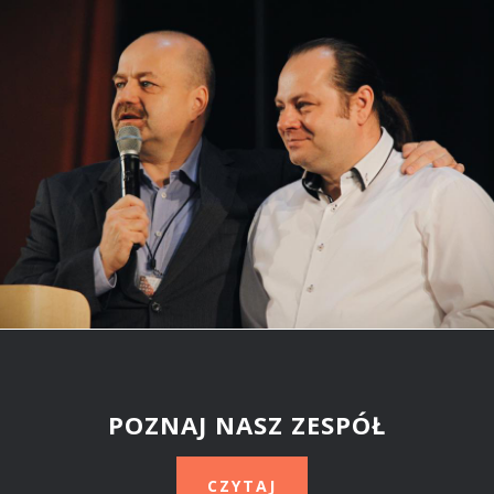
POZNAJ NASZ ZESPÓŁ
CZYTAJ