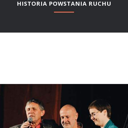
HISTORIA POWSTANIA RUCHU