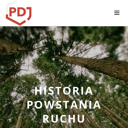
HISTORIA
POWSTANIA
RUCHU