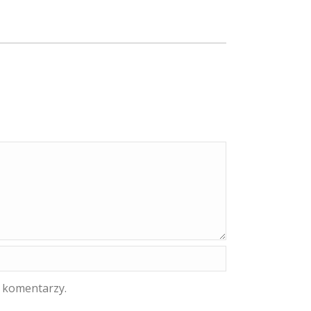
h komentarzy.