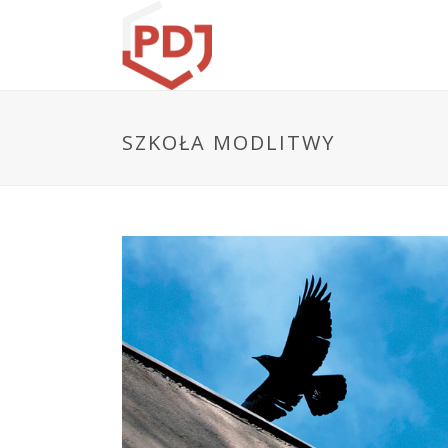
SZKOŁA MODLITWY