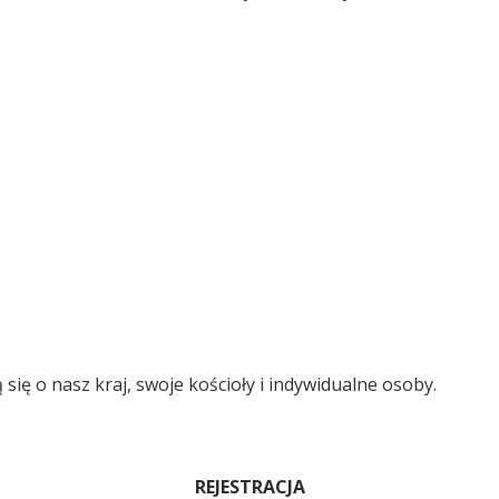
ą się o nasz kraj, swoje kościoły i indywidualne osoby.
REJESTRACJA