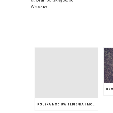
Wrocław
POLSKA NOC UWIELBIENIA I MODLITWY 2021