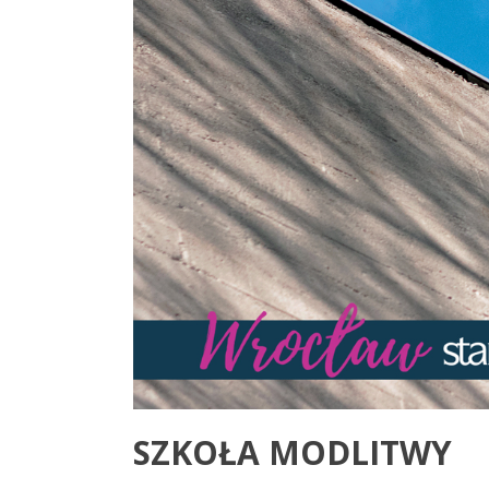
SZKOŁA MODLITWY