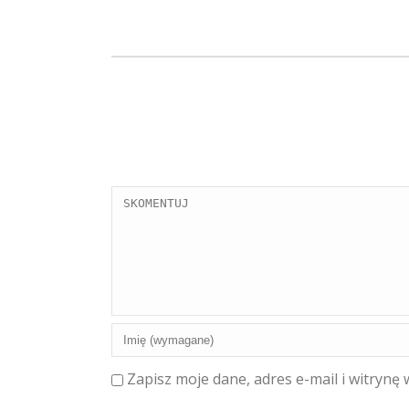
Zapisz moje dane, adres e-mail i witrynę