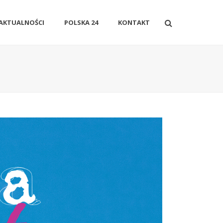
AKTUALNOŚCI
POLSKA 24
KONTAKT