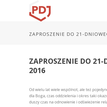
ZAPROSZENIE DO 21-DNIOWE
ZAPROSZENIE DO 21-
2016
Od wielu lat wiele wspólnot, ale też pojed
dla Boga, czas oddzielenia i okres taki o
duszy czas na odnowienie i odświeżenie rela