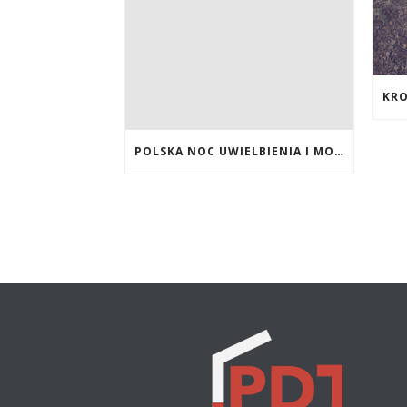
POLSKA NOC UWIELBIENIA I MODLITWY 2021