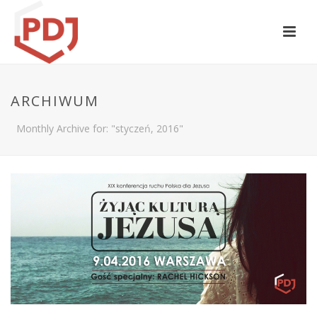
ARCHIWUM
Monthly Archive for: "styczeń, 2016"