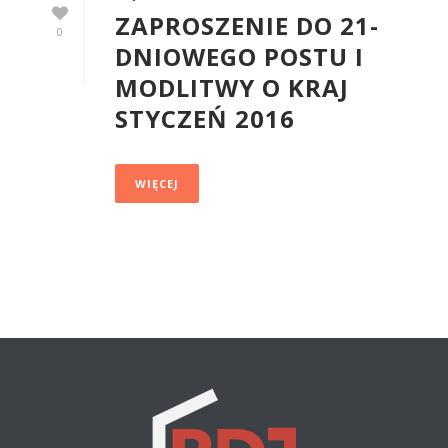
ZAPROSZENIE DO 21-
0
DNIOWEGO POSTU I
MODLITWY O KRAJ
STYCZEŃ 2016
WIĘCEJ