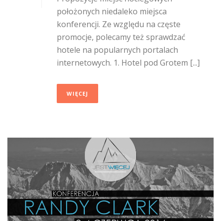
położonych niedaleko miejsca
konferencji. Ze względu na częste
promocje, polecamy też sprawdzać
hotele na popularnych portalach
internetowych. 1. Hotel pod Grotem [...]
WIĘCEJ