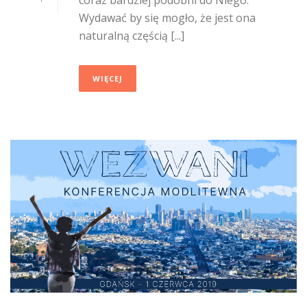
Wydawać by się mogło, że jest ona
naturalną częścią [...]
WIĘCEJ